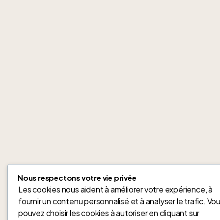
Nous respectons votre vie privée
Les cookies nous aident à améliorer votre expérience, à
fournir un contenu personnalisé et à analyser le trafic. Vo
pouvez choisir les cookies à autoriser en cliquant sur