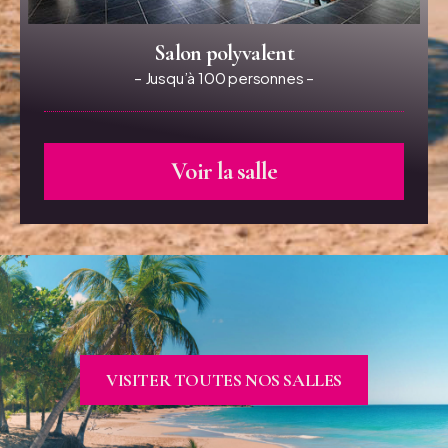
Salon polyvalent
– Jusqu’à 100 personnes –
Voir la salle
VISITER TOUTES NOS SALLES