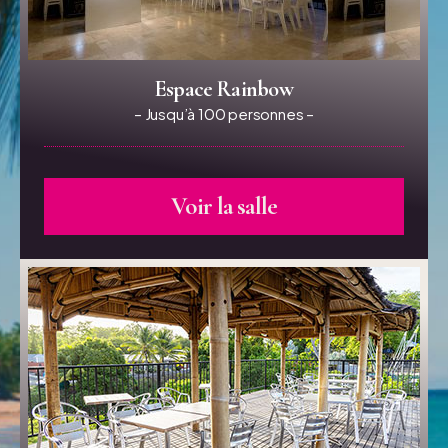
Espace Rainbow
– Jusqu’à 100 personnes –
Voir la salle