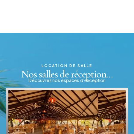
LOCATION DE SALLE
Nos salles de réception...
Découvrez nos espaces d’exception