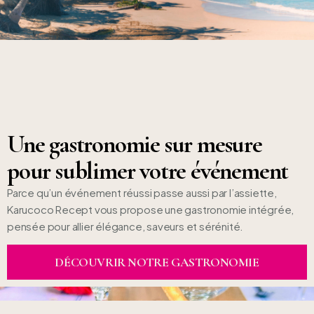
Une gastronomie sur mesure
pour sublimer votre événement
Parce qu’un événement réussi passe aussi par l’assiette,
Karucoco Recept vous propose une gastronomie intégrée,
pensée pour allier élégance, saveurs et sérénité.
DÉCOUVRIR NOTRE GASTRONOMIE