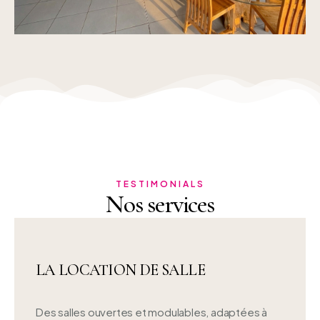
TESTIMONIALS
Nos services
LA LOCATION DE SALLE
Des salles ouvertes et modulables, adaptées à