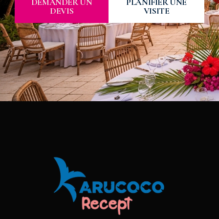
DEMANDER UN
PLANIFIER UNE
DEVIS
VISITE