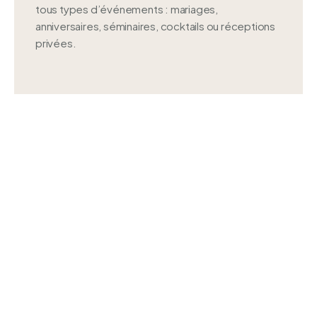
tous types d’événements : mariages,
anniversaires, séminaires, cocktails ou réceptions
privées.