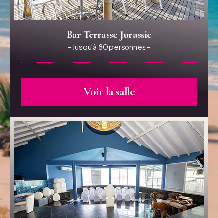
Bar Terrasse Jurassic
– Jusqu’à 80 personnes –
Voir la salle