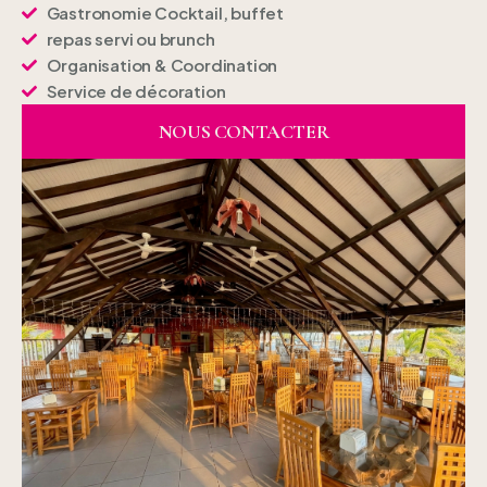
Gastronomie Cocktail, buffet
repas servi ou brunch
Organisation & Coordination
Service de décoration
NOUS CONTACTER