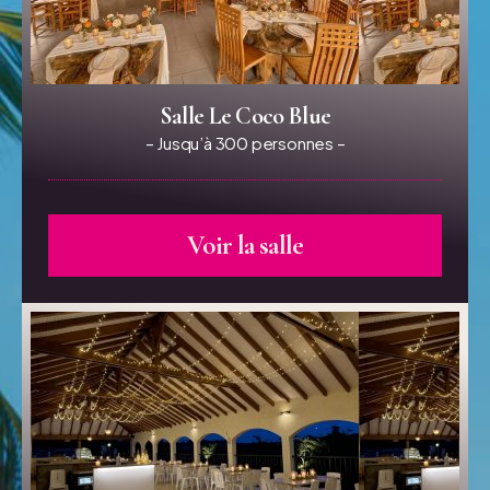
Salle Le Coco Blue
– Jusqu’à 300 personnes –
Voir la salle