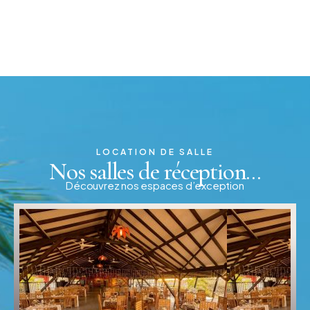
LOCATION DE SALLE
Nos salles de réception...
Découvrez nos espaces d’exception