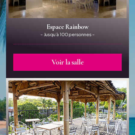
Espace Rainbow
– Jusqu’à 100 personnes –
Voir la salle