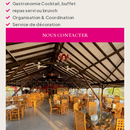
Gastronomie Cocktail, buffet
repas servi ou brunch
Organisation & Coordination
Service de décoration
NOUS CONTACTER