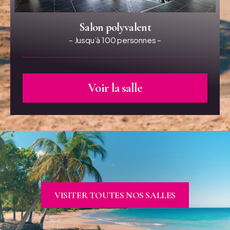
Salon polyvalent
– Jusqu’à 100 personnes –
Voir la salle
VISITER TOUTES NOS SALLES