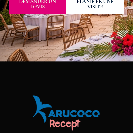
DEMANDER UN
PLANIFIER UNE
DEVIS
VISITE