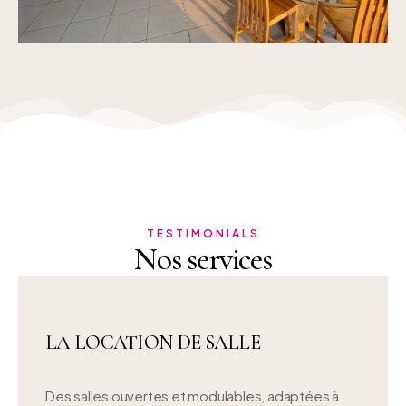
TESTIMONIALS
Nos services
LA LOCATION DE SALLE
Des salles ouvertes et modulables, adaptées à