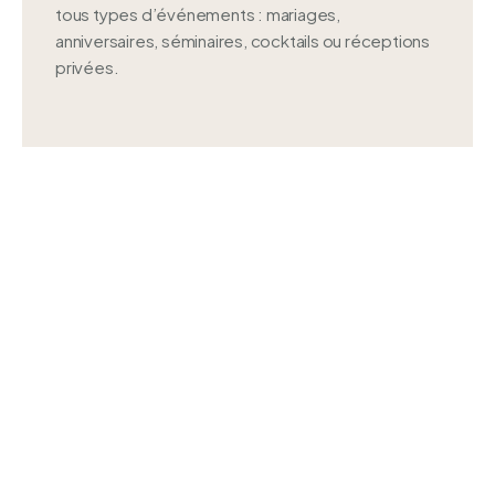
tous types d’événements : mariages,
anniversaires, séminaires, cocktails ou réceptions
privées.