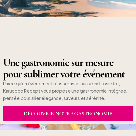
Une gastronomie sur mesure
pour sublimer votre événement
Parce qu’un événement réussi passe aussi par l’assiette,
Karucoco Recept vous propose une gastronomie intégrée,
pensée pour allier élégance, saveurs et sérénité.
DÉCOUVRIR NOTRE GASTRONOMIE