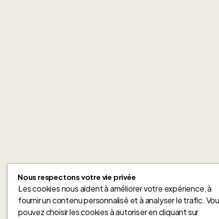
Nous respectons votre vie privée
Les cookies nous aident à améliorer votre expérience, à
fournir un contenu personnalisé et à analyser le trafic. Vo
pouvez choisir les cookies à autoriser en cliquant sur