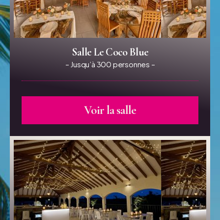
Salle Le Coco Blue
– Jusqu’à 300 personnes –
Voir la salle