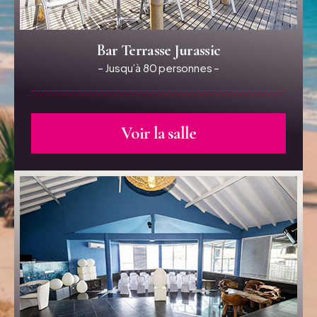
Bar Terrasse Jurassic
– Jusqu’à 80 personnes –
Voir la salle