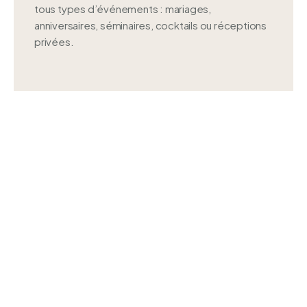
tous types d’événements : mariages,
anniversaires, séminaires, cocktails ou réceptions
privées.