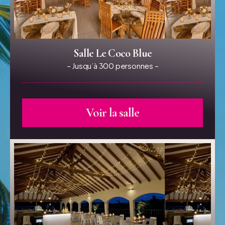
Salle Le Coco Blue
– Jusqu’à 300 personnes –
Voir la salle