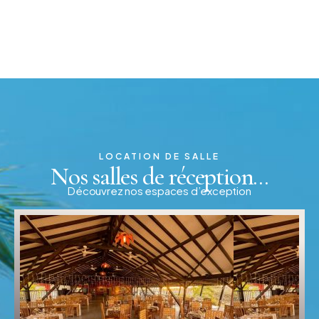
LOCATION DE SALLE
Nos salles de réception...
Découvrez nos espaces d’exception