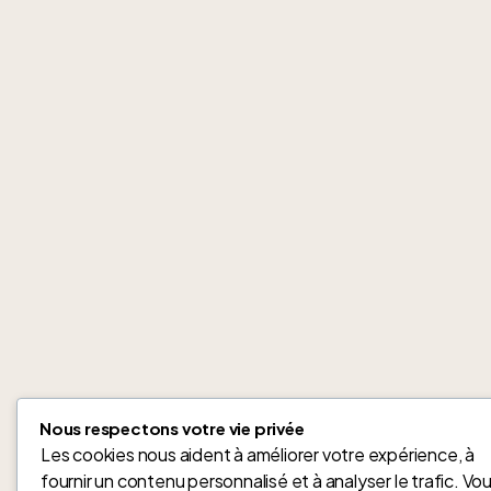
Nous respectons votre vie privée
Les cookies nous aident à améliorer votre expérience, à
fournir un contenu personnalisé et à analyser le trafic. Vo