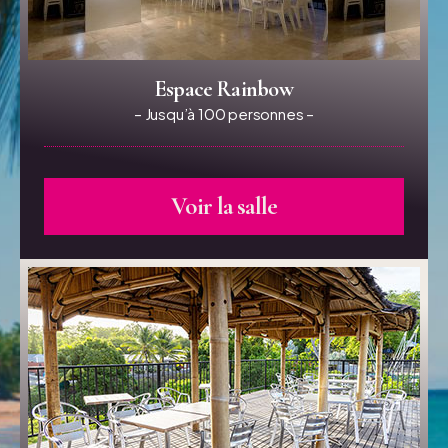
Espace Rainbow
– Jusqu’à 100 personnes –
Voir la salle