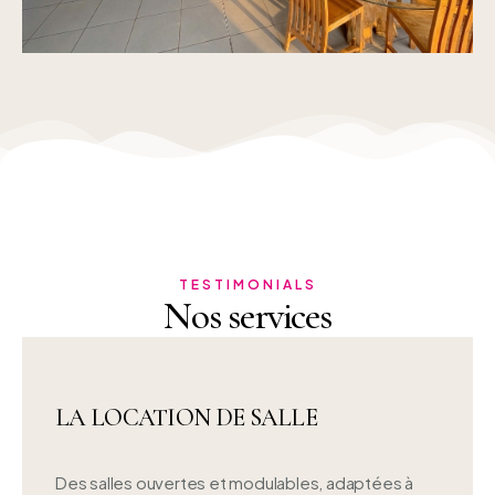
TESTIMONIALS
Nos services
LA LOCATION DE SALLE
Des salles ouvertes et modulables, adaptées à