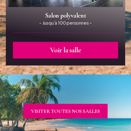
Salon polyvalent
– Jusqu’à 100 personnes –
Voir la salle
VISITER TOUTES NOS SALLES