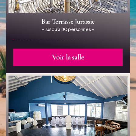
Bar Terrasse Jurassic
– Jusqu’à 80 personnes –
Voir la salle