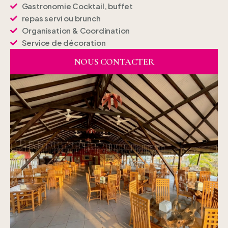
Gastronomie Cocktail, buffet
repas servi ou brunch
Organisation & Coordination
Service de décoration
NOUS CONTACTER