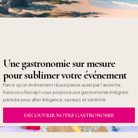
Une gastronomie sur mesure
pour sublimer votre événement
Parce qu’un événement réussi passe aussi par l’assiette,
Karucoco Recept vous propose une gastronomie intégrée,
pensée pour allier élégance, saveurs et sérénité.
DÉCOUVRIR NOTRE GASTRONOMIE