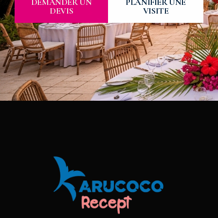
DEMANDER UN
PLANIFIER UNE
DEVIS
VISITE